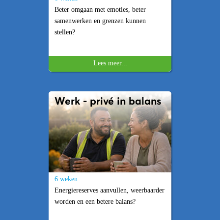
Beter omgaan met emoties, beter
samenwerken en grenzen kunnen
stellen?
Lees meer...
Werk - privé in balans
6 weken
Energiereserves aanvullen, weerbaarder
worden en een betere balans?