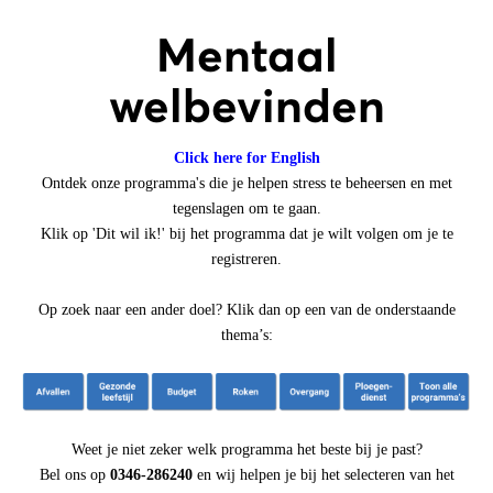
Mentaal
welbevinden
Click here for English
Ontdek onze programma's die je helpen stress te beheersen en met
tegenslagen om te gaan.
Klik op 'Dit wil ik!' bij het programma dat je wilt volgen om je te
registreren.
Op zoek naar een ander doel? Klik dan op een van de onderstaande
thema’s:
Weet je niet zeker welk programma het beste bij je past?
Bel ons op
0346-286240
en wij helpen je bij het selecteren van het