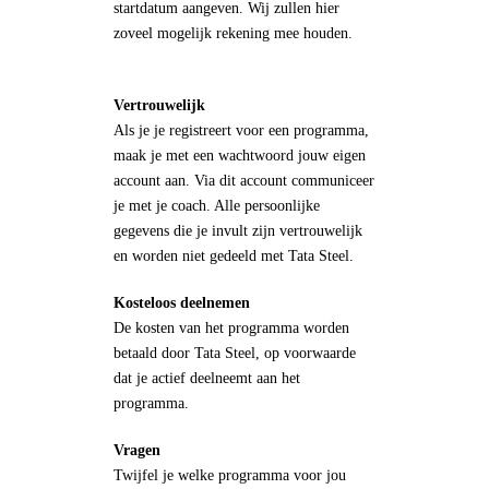
startdatum aangeven. Wij zullen hier
zoveel mogelijk rekening mee houden.
Vertrouwelijk
Als je je registreert voor een programma,
maak je met een wachtwoord jouw eigen
account aan. Via dit account communiceer
je met je coach. Alle persoonlijke
gegevens die je invult zijn vertrouwelijk
en worden niet gedeeld met Tata Steel.
Kosteloos deelnemen
De kosten van het programma worden
betaald door Tata Steel, op voorwaarde
dat je actief deelneemt aan het
programma.
Vragen
Twijfel je welke programma voor jou