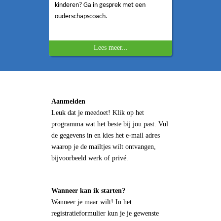
kinderen? Ga in gesprek met een
ouderschapscoach.
Lees meer...
Aanmelden
Leuk dat je meedoet! Klik op het
programma wat het beste bij jou past. Vul
de gegevens in en kies het e-mail adres
waarop je de mailtjes wilt ontvangen,
bijvoorbeeld werk of privé.
Wanneer kan ik starten?
Wanneer je maar wilt! In het
registratieformulier kun je je gewenste