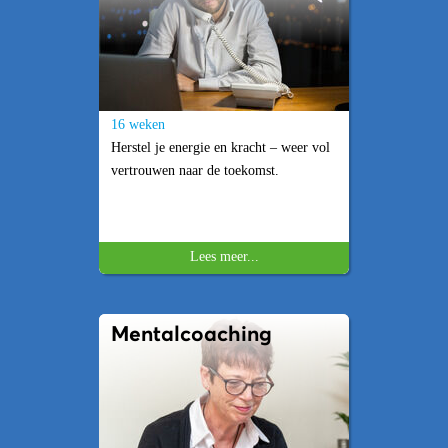
16 weken
Herstel je energie en kracht – weer vol
vertrouwen naar de toekomst.
Lees meer...
Mentalcoaching