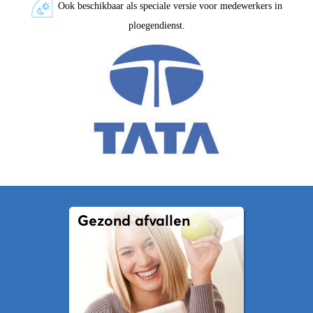
Ook beschikbaar als speciale versie voor medewerkers in
ploegendienst.
Gezond afvallen