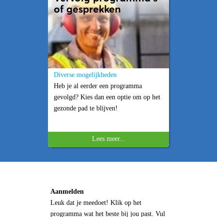
of gesprekken
Diverse mogelijkheden
Heb je al eerder een programma
gevolgd? Kies dan een optie om op het
gezonde pad te blijven!
Lees meer...
Aanmelden
Leuk dat je meedoet! Klik op het
programma wat het beste bij jou past. Vul