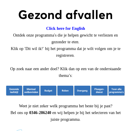
Gezond afvallen
Click here for English
Ontdek onze programma's die je helpen gewicht te verliezen en
gezonder te eten.
Klik op 'Dit wil ik!' bij het programma dat je wilt volgen om je te
registreren.
Op zoek naar een ander doel? Klik dan op een van de onderstaande
thema’s:
Weet je niet zeker welk programma het beste bij je past?
Bel ons op
0346-286240
en wij helpen je bij het selecteren van het
juiste programma.