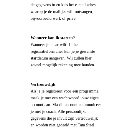
de gegevens in en kies het e-mail adres
waarop je de mailtjes wilt ontvangen,
bijvoorbeeld werk of privé.
Wanneer kan ik starten?
Wanneer je maar wilt! In het
registratieformulier kun je je gewenste
startdatum aangeven. Wij zullen hier
zoveel mogelijk rekening mee houden.
Vertrouwelijk
Als je je registreert voor een programma,
maak je met een wachtwoord jouw eigen
account aan. Via dit account communiceer
je met je coach. Alle persoonlijke
gegevens die je invult zijn vertrouwelijk
en worden niet gedeeld met Tata Steel.