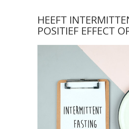
HEEFT INTERMITTE
POSITIEF EFFECT O