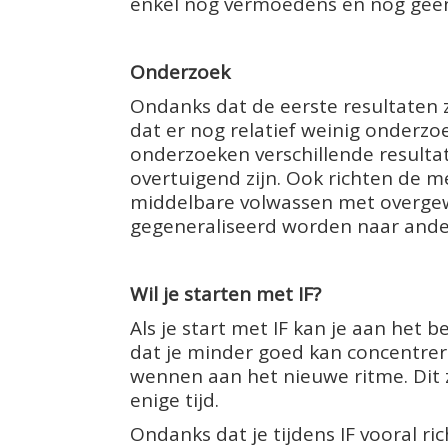
enkel nog vermoedens en nog geen
Onderzoek
Ondanks dat de eerste resultaten z
dat er nog relatief weinig onderzo
onderzoeken verschillende resulta
overtuigend zijn. Ook richten de 
middelbare volwassen met overgew
gegeneraliseerd worden naar ande
Wil je starten met IF?
Als je start met IF kan je aan het
dat je minder goed kan concentrer
wennen aan het nieuwe ritme. Dit zi
enige tijd.
Ondanks dat je tijdens IF vooral ri