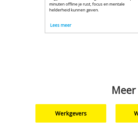
minuten offline je rust, focus en mentale
helderheid kunnen geven.
Lees meer
Meer 
Werkgevers
W