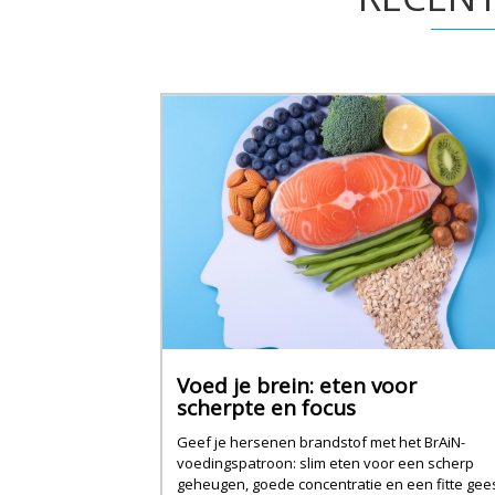
Voed je brein: eten voor
scherpte en focus
Geef je hersenen brandstof met het BrAiN-
voedingspatroon: slim eten voor een scherp
geheugen, goede concentratie en een fitte gees