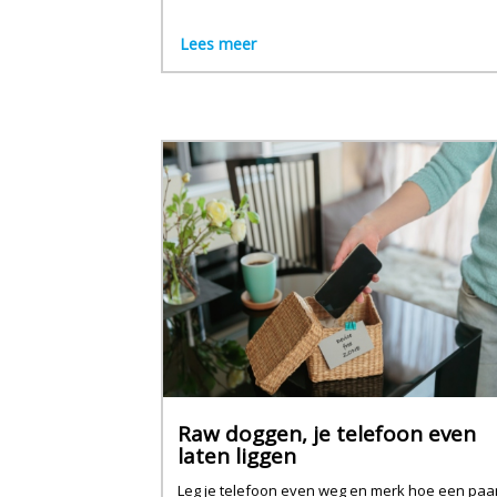
Lees meer
Raw doggen, je telefoon even
laten liggen
Leg je telefoon even weg en merk hoe een paa