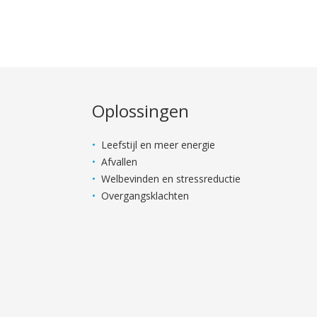
Oplossingen
Leefstijl en meer energie
Afvallen
Welbevinden en stressreductie
Overgangsklachten