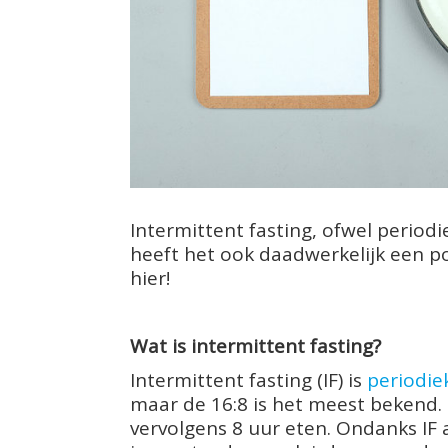
Intermittent fasting, ofwel periodie
heeft het ook daadwerkelijk een po
hier!
Wat is intermittent fasting?
Intermittent fasting (IF) is
periodie
maar de 16:8 is het meest bekend. 
vervolgens 8 uur eten. Ondanks IF a