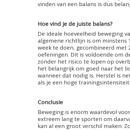
vinden van een balans is dus belang
Hoe vind je de juiste balans?
De ideale hoeveelheid beweging va
algemene richtlijn is om minstens 
week te doen, gecombineerd met 2
oefeningen. Dit is voldoende om 
zonder het risico te lopen op overb
het belangrijk om goed naar het li
wanneer dat nodig is. Herstel is net
als je een hoge trainingsintensiteit
Conclusie
Beweging is enorm waardevol voor
extreem lang te sporten om daarva
kan al een groot verschil maken. Zo