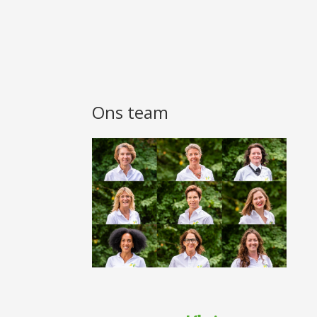
Ons team