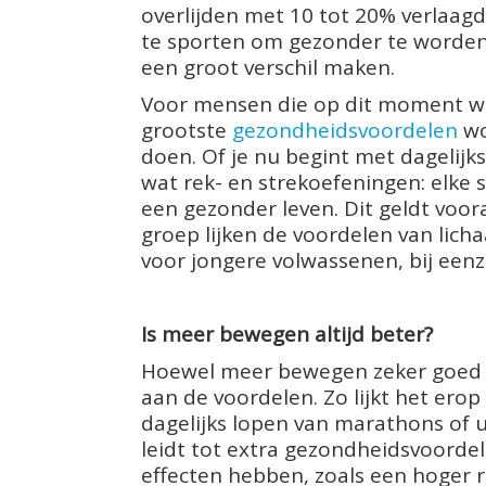
overlijden met 10 tot 20% verlaagde
te sporten om gezonder te worden.
een groot verschil maken.
Voor mensen die op dit moment wei
grootste
gezondheidsvoordelen
wo
doen. Of je nu begint met dagelijks
wat rek- en strekoefeningen: elke 
een gezonder leven. Dit geldt voor
groep lijken de voordelen van lich
voor jongere volwassenen, bij eenz
Is meer bewegen altijd beter?
Hoewel meer bewegen zeker goed is, 
aan de voordelen. Zo lijkt het erop
dagelijks lopen van marathons of u
leidt tot extra gezondheidsvoordel
effecten hebben, zoals een hoger ri