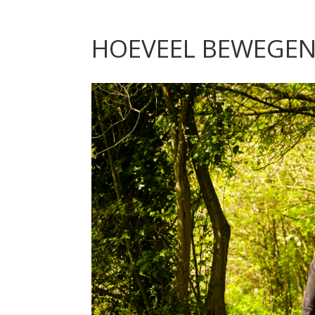
HOEVEEL BEWEGEN 