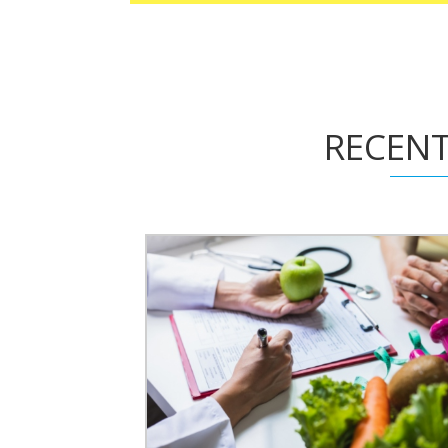
RECENT