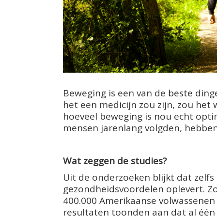
Beweging is een van de beste dinge
het een medicijn zou zijn, zou he
hoeveel beweging is nou echt optim
mensen jarenlang volgden, hebben 
Wat zeggen de studies?
Uit de onderzoeken blijkt dat zelf
gezondheidsvoordelen oplevert. Zo
400.000 Amerikaanse volwassenen o
resultaten toonden aan dat al één 