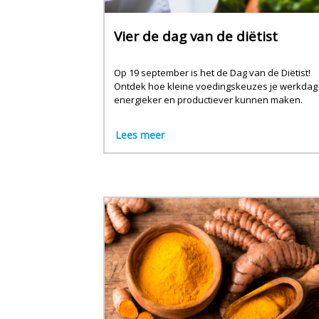
Vier de dag van de diëtist
Op 19 september is het de Dag van de Diëtist!
Ontdek hoe kleine voedingskeuzes je werkdag
energieker en productiever kunnen maken.
Lees meer