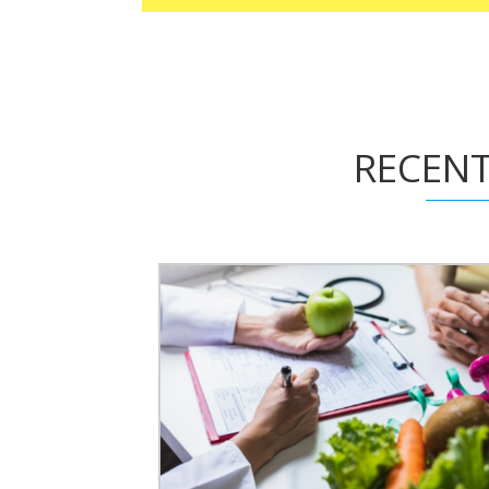
RECENT