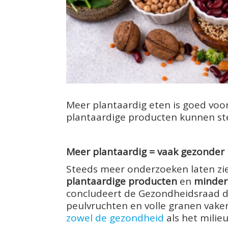
Meer plantaardig eten is goed voor
plantaardige producten kunnen ste
Meer plantaardig = vaak gezonder
Steeds meer onderzoeken laten zi
plantaardige producten
en
minder 
concludeert de Gezondheidsraad d
peulvruchten en volle granen vaker 
zowel de gezondheid
als het milie