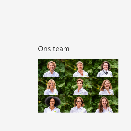
Ons team