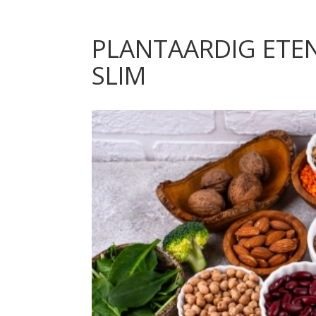
PLANTAARDIG ETEN
SLIM