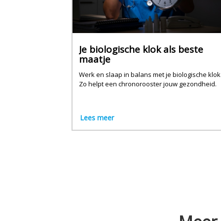
Je biologische klok als beste
maatje
Werk en slaap in balans met je biologische klok
Zo helpt een chronorooster jouw gezondheid.
Lees meer