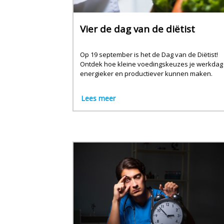
Vier de dag van de diëtist
Op 19 september is het de Dag van de Diëtist!
Ontdek hoe kleine voedingskeuzes je werkdag
energieker en productiever kunnen maken.
Lees meer