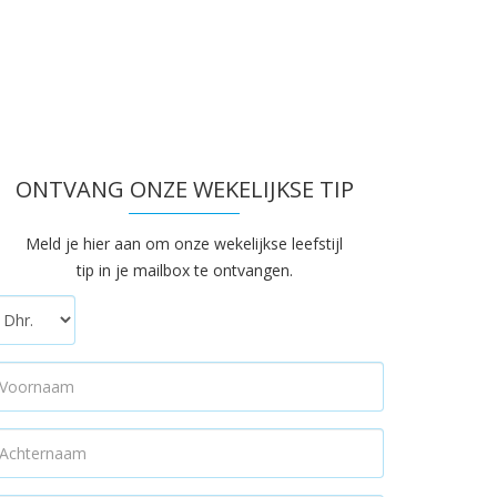
ONTVANG ONZE WEKELIJKSE TIP
Meld je hier aan om onze wekelijkse leefstijl
tip in je mailbox te ontvangen.