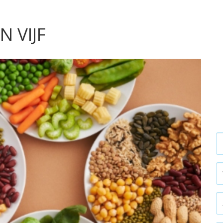
N VIJF