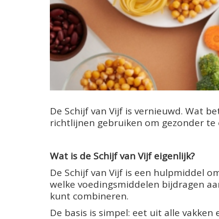
De Schijf van Vijf is vernieuwd. Wat b
richtlijnen gebruiken om gezonder te
Wat is de Schijf van Vijf eigenlijk?
De Schijf van Vijf is een hulpmiddel o
welke voedingsmiddelen bijdragen aa
kunt combineren.
De basis is simpel: eet uit alle vakken 