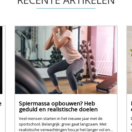
e
Spiermassa opbouwen? Heb
geduld en realistische doelen
Veel mensen starten in het nieuwe jaar met de
sportschool. Belangrijk: groei gaat langzaam. Met
realistische verwachtingen hou je het langer vol en