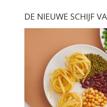
DE NIEUWE SCHIJF VA