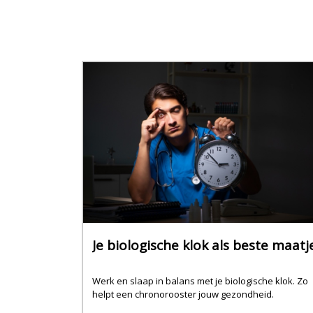
Je biologische klok als beste maatj
Werk en slaap in balans met je biologische klok. Zo
helpt een chronorooster jouw gezondheid.