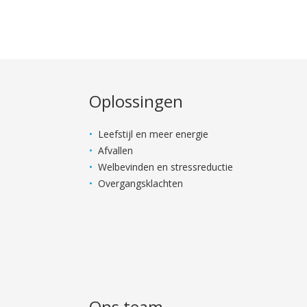
Oplossingen
Leefstijl en meer energie
Afvallen
Welbevinden en stressreductie
Overgangsklachten
Ons team