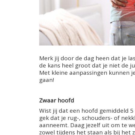
Merk jij door de dag heen dat je las
de kans heel groot dat je niet de ju
Met kleine aanpassingen kunnen je 
gaan!
Zwaar hoofd
Wist jij dat een hoofd gemiddeld 5
gek dat je rug-, schouders- of nekk
aanneemt. Daag jezelf uit om te we
zowel tijdens het staan als bij het