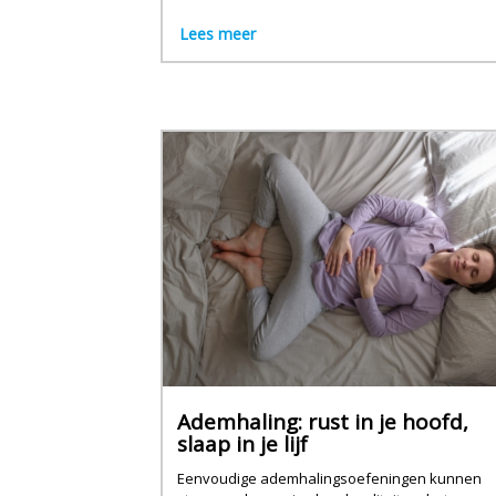
Lees meer
Ademhaling: rust in je hoofd,
slaap in je lijf
Eenvoudige ademhalingsoefeningen kunnen