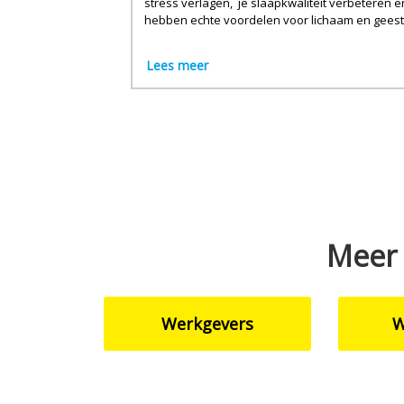
stress verlagen, je slaapkwaliteit verbeteren e
hebben echte voordelen voor lichaam en geest
Lees meer
Meer 
Werkgevers
W