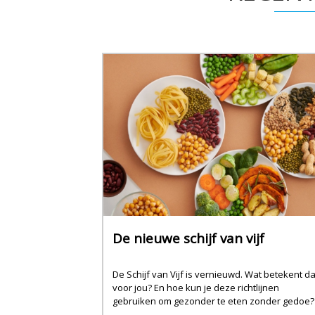
De nieuwe schijf van vijf
De Schijf van Vijf is vernieuwd. Wat betekent da
voor jou? En hoe kun je deze richtlijnen
gebruiken om gezonder te eten zonder gedoe?