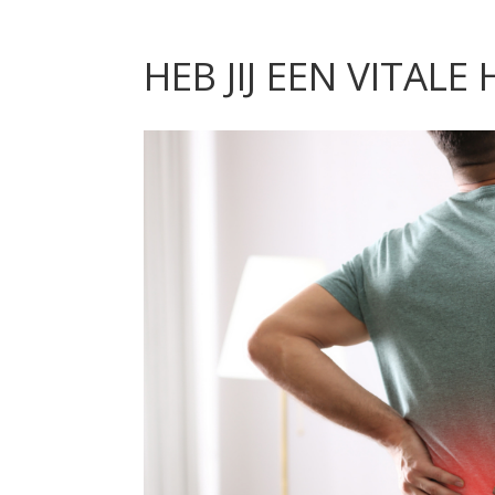
HEB JIJ EEN VITAL