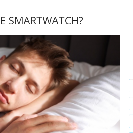
JE SMARTWATCH?