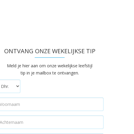
ONTVANG ONZE WEKELIJKSE TIP
Meld je hier aan om onze wekelijkse leefstijl
tip in je mailbox te ontvangen.