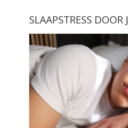
SLAAPSTRESS DOOR 