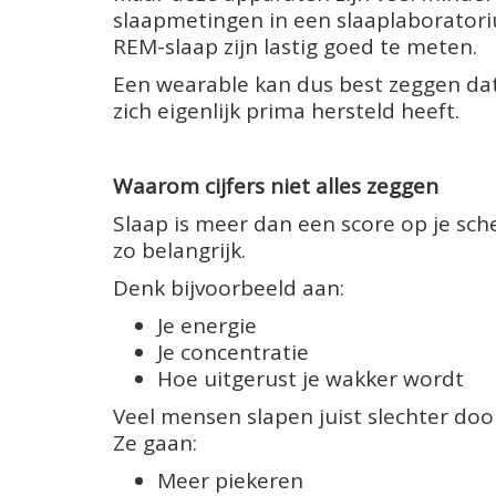
slaapmetingen in een slaaplaboratori
REM-slaap zijn lastig goed te meten.
Een wearable kan dus best zeggen dat 
zich eigenlijk prima hersteld heeft.
Waarom cijfers niet alles zeggen
Slaap is meer dan een score op je sche
zo belangrijk.
Denk bijvoorbeeld aan:
Je energie
Je concentratie
Hoe uitgerust je wakker wordt
Veel mensen slapen juist slechter doo
Ze gaan:
Meer piekeren