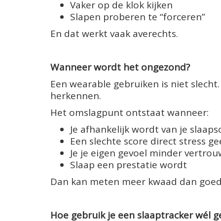
Vaker op de klok kijken
Slapen proberen te “forceren”
En dat werkt vaak averechts.
Wanneer wordt het ongezond?
Een wearable gebruiken is niet slecht
herkennen.
Het omslagpunt ontstaat wanneer:
Je afhankelijk wordt van je slaaps
Een slechte score direct stress ge
Je je eigen gevoel minder vertrou
Slaap een prestatie wordt
Dan kan meten meer kwaad dan goed
Hoe gebruik je een slaaptracker wél 