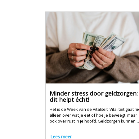
Minder stress door geldzorgen:
dit helpt écht!
Het is de Week van de Vitaliteit! Vitaliteit gaat ni
alleen over wat je eet of hoe je beweegt, maar
ook over rust in je hoofd. Geldzorgen kunnen
daarbij flink in de weg zitten.
Lees meer