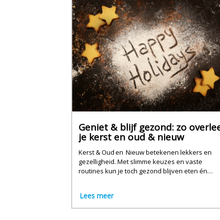
Geniet & blijf gezond: zo overle
je kerst en oud & nieuw
Kerst & Oud en Nieuw betekenen lekkers en
gezelligheid. Met slimme keuzes en vaste
routines kun je toch gezond blijven eten én
genieten.
Lees meer