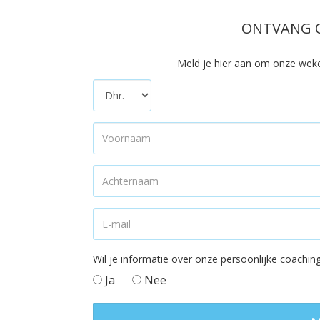
ONTVANG O
Meld je hier aan om onze wekeli
Wil je informatie over onze persoonlijke coach
Ja
Nee