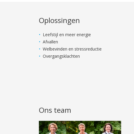
Oplossingen
Leefstijl en meer energie
Afvallen
Welbevinden en stressreductie
Overgangsklachten
Ons team