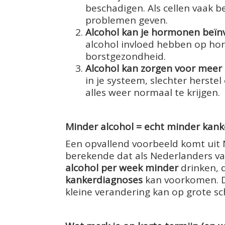
beschadigen. Als cellen vaak b
problemen geven.
Alcohol kan je hormonen beïn
alcohol invloed hebben op h
borstgezondheid.
Alcohol kan zorgen voor meer '
in je systeem, slechter herst
alles weer normaal te krijgen.
Minder alcohol = echt minder kank
Een opvallend voorbeeld komt uit 
berekende dat als Nederlanders 
alcohol per week minder
drinken, 
kankerdiagnoses
kan voorkomen. Dat
kleine verandering kan op grote sch