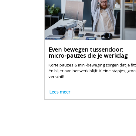
Even bewegen tussendoor:
micro-pauzes die je werkdag
lichter maken
Korte pauzes & mini-beweging zorgen dat je fitt
én blijer aan het werk blijft. Kleine stapjes, groo
verschil!
Lees meer