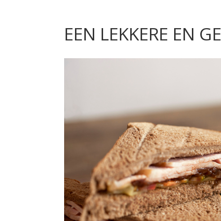
EEN LEKKERE EN G