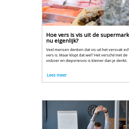
Hoe vers is vis uit de supermark
nu eigenlijk?
Veel mensen denken dat vis uit het versvak ec
vers is. Maar klopt dat wel? Het verschil met de
visboer en diepvriesvis is kleiner dan je denkt.
Lees meer