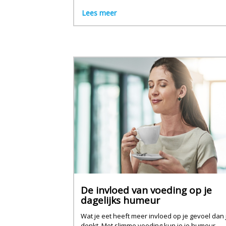
Lees meer
De invloed van voeding op je
dagelijks humeur
Wat je eet heeft meer invloed op je gevoel dan 
denkt. Met slimme voeding kun je je humeur