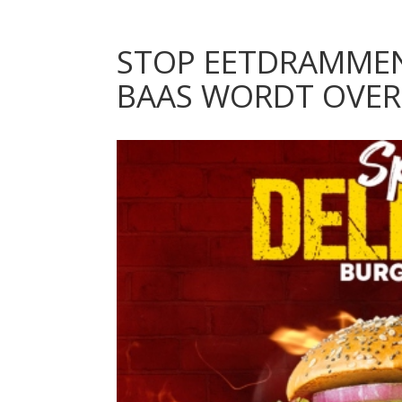
STOP EETDRAMMEN:
BAAS WORDT OVER 