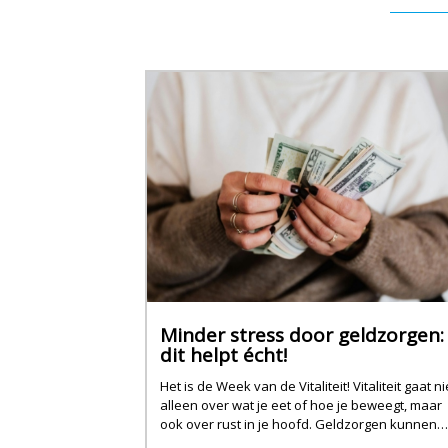
Minder stress door geldzorgen:
dit helpt écht!
Het is de Week van de Vitaliteit! Vitaliteit gaat ni
alleen over wat je eet of hoe je beweegt, maar
ook over rust in je hoofd. Geldzorgen kunnen
daarbij flink in de weg zitten.