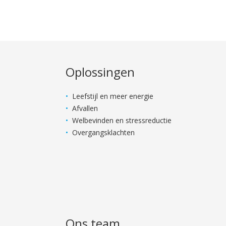
Oplossingen
Leefstijl en meer energie
Afvallen
Welbevinden en stressreductie
Overgangsklachten
Ons team