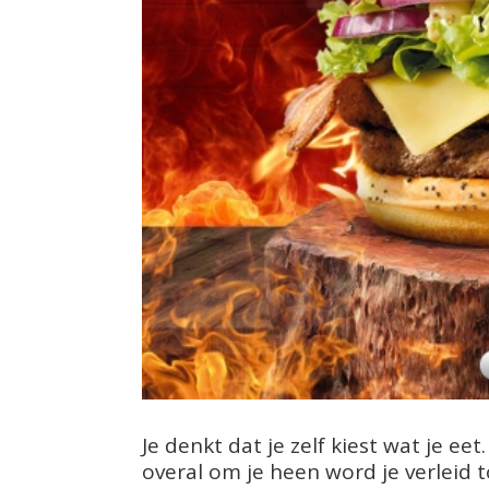
Je denkt dat je zelf kiest wat je ee
overal om je heen word je verleid 