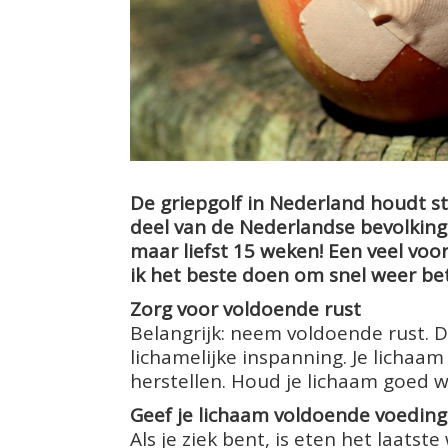
De griepgolf in Nederland houdt st
deel van de Nederlandse bevolking
maar liefst 15 weken!
Een veel voo
ik het beste doen om snel weer be
Zorg voor voldoende rust
Belangrijk: neem voldoende rust. Du
lichamelijke inspanning. Je lichaa
herstellen. Houd je lichaam goed w
Geef je lichaam voldoende voeding
Als je ziek bent, is eten het laatst