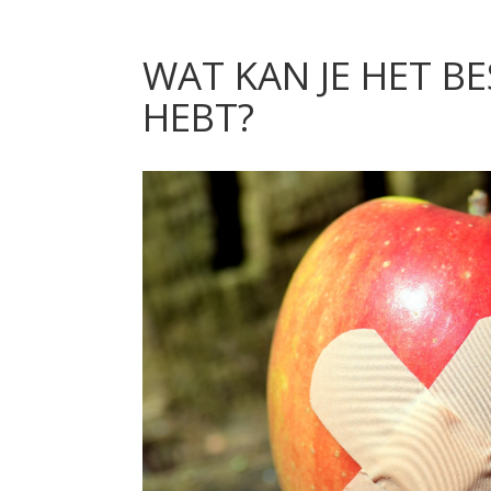
WAT KAN JE HET BE
HEBT?