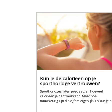
Kun je de calorieën op je
sporthorloge vertrouwen?
Sporthorloges laten precies zien hoeveel
calorieën je hebt verbrand. Maar hoe
nauwkeurig zijn die cijfers eigenlijk? En kun je e
je voeding op afstemmen?