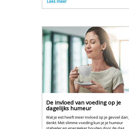
Lees meer
De invloed van voeding op je
dagelijks humeur
Wat je eet heeft meer invloed op je gevoel dan 
denkt. Met slimme voeding kun je je humeur
stabieler en energieker houden door de dag