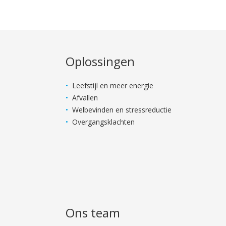
Oplossingen
Leefstijl en meer energie
Afvallen
Welbevinden en stressreductie
Overgangsklachten
Ons team