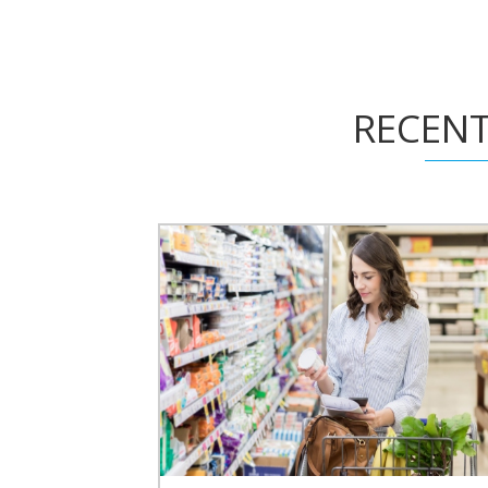
RECENT