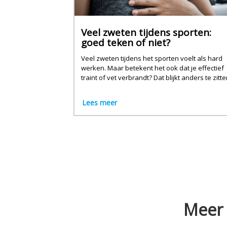
Veel zweten tijdens sporten:
goed teken of niet?
Veel zweten tijdens het sporten voelt als hard
werken. Maar betekent het ook dat je effectief
traint of vet verbrandt? Dat blijkt anders te zitte
Lees meer
Meer 