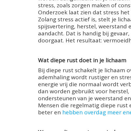
stress, zoals zorgen maken of const
Onderzoek laat zien dat stress het 
Zolang stress actief is, stelt je li
spijsvertering, herstel, weerstand
aandacht. Dat is handig bij gevaar,
doorgaat. Het resultaat: vermoeidh
Wat diepe rust doet in je lichaam
Bij diepe rust schakelt je lichaam o
ademhaling wordt rustiger en str
energie vrij die normaal wordt verb
dan worden gebruikt voor herstel, 
ondersteunen van je weerstand en
Mensen die regelmatig diepe rust e
beter en
hebben overdag meer ene