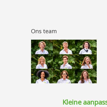
Ons team
Kleine aanpass