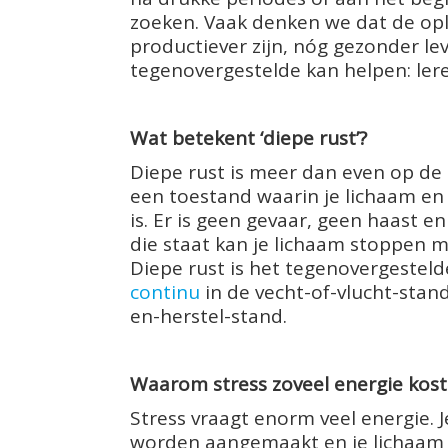
zoeken. Vaak denken we dat de opl
productiever zijn, nóg gezonder le
tegenovergestelde kan helpen: lere
Wat betekent ‘diepe rust’?
Diepe rust is meer dan even op de b
een toestand waarin je lichaam en b
is. Er is geen gevaar, geen haast e
die staat kan je lichaam stoppen m
Diepe rust is het tegenovergesteld
continu
in de vecht-of-vlucht-stand
en-herstel-stand.
Waarom stress zoveel energie kost
Stress vraagt enorm veel energie.
worden aangemaakt en je lichaam b