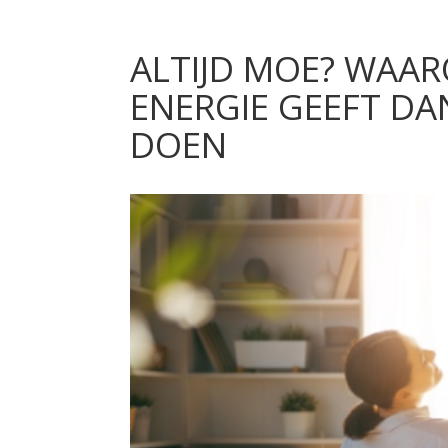
ALTIJD MOE? WAAR
ENERGIE GEEFT DA
DOEN