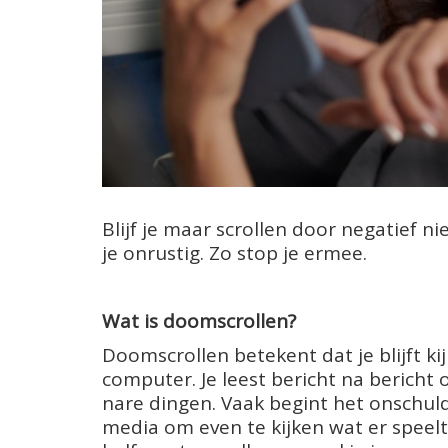
Blijf je maar scrollen door negatief 
je onrustig. Zo stop je ermee.
Wat is doomscrollen?
Doomscrollen betekent dat je blijft ki
computer. Je leest bericht na bericht
nare dingen. Vaak begint het onschuldi
media om even te kijken wat er speelt.