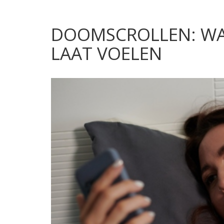
DOOMSCROLLEN: WA
LAAT VOELEN