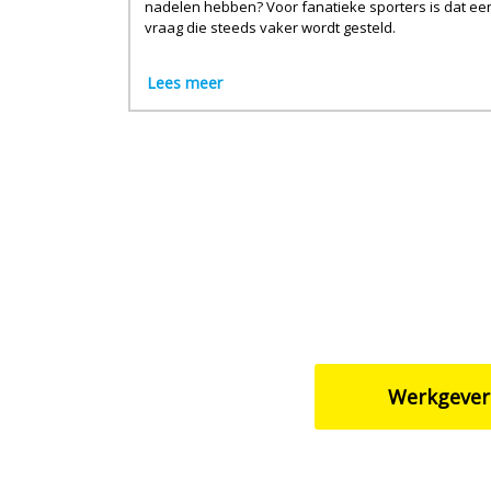
nadelen hebben? Voor fanatieke sporters is dat ee
vraag die steeds vaker wordt gesteld.
Lees meer
Werkgever