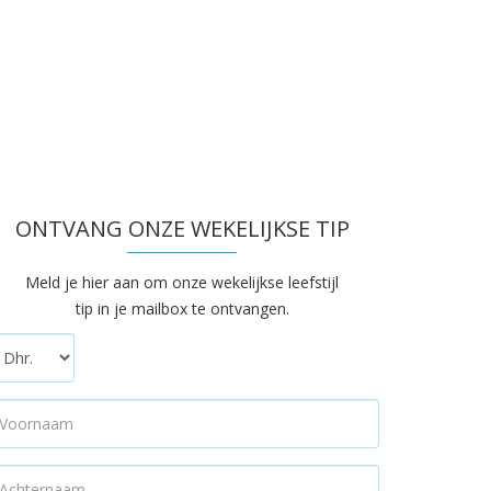
ONTVANG ONZE WEKELIJKSE TIP
Meld je hier aan om onze wekelijkse leefstijl
tip in je mailbox te ontvangen.