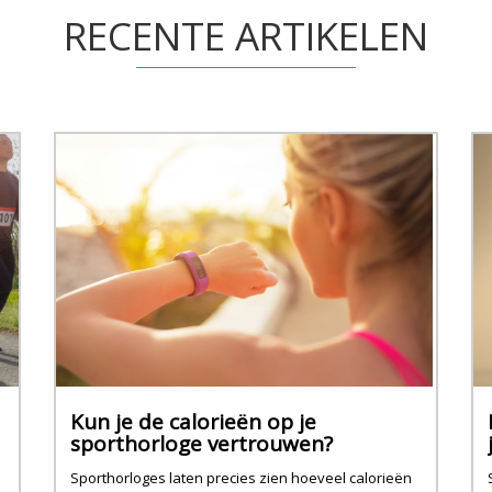
RECENTE ARTIKELEN
Kun je de calorieën op je
sporthorloge vertrouwen?
Sporthorloges laten precies zien hoeveel calorieën