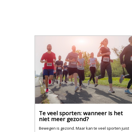
Te veel sporten: wanneer is het
niet meer gezond?
Bewegen is gezond. Maar kan te veel sporten juist