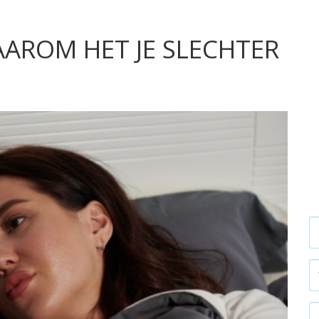
AROM HET JE SLECHTER